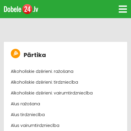
Pārtika
Alkoholiskie dzērieni: ražošana
Alkoholiskie dzērieni: tirdzniecība
Alkoholiskie dzērieni: vairumtirdzniecība
Alus ražošana
Alus tirdzniecība
Alus vairumtirdzniecība