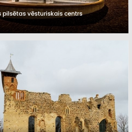
 pilsētas vēsturiskais centrs